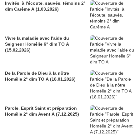
Invités, à l'écoute, sauvés, témoins 2°
dim Carême A (1.03.2026)
Vivre la maladie avec l'aide du
Seigneur Homélie 6° dim TO A
(15.02.2026)
De la Parole de Dieu à la nôtre
Homélie 2° dim TO A (18.01.2026)
Parole, Esprit Saint et préparation
Homélie 2° dim Avent A (7.12.2025)