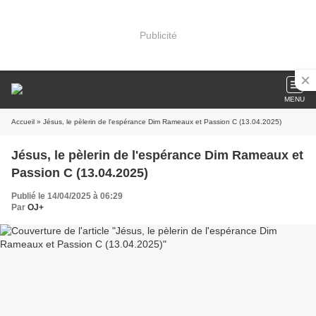
Publicité
MENU
Accueil
» Jésus, le pèlerin de l'espérance Dim Rameaux et Passion C (13.04.2025)
Jésus, le pèlerin de l'espérance Dim Rameaux et
Passion C (13.04.2025)
Publié le 14/04/2025 à 06:29
Par
OJ+