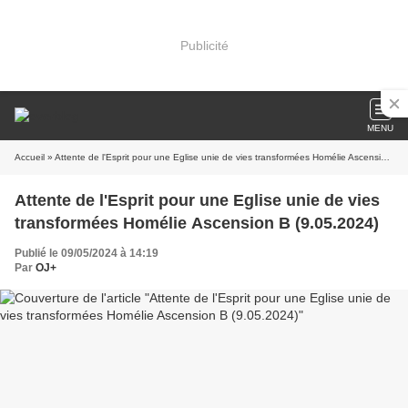
Publicité
MENU
Accueil
» Attente de l'Esprit pour une Eglise unie de vies transformées Homélie Ascension B (9.05.2024)
Attente de l'Esprit pour une Eglise unie de vies
transformées Homélie Ascension B (9.05.2024)
Publié le 09/05/2024 à 14:19
Par
OJ+