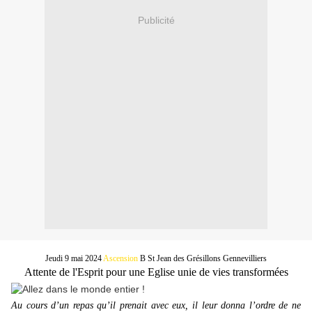
Publicité
Jeudi 9 mai 2024
Ascension
B St Jean des Grésillons Gennevilliers
Attente de l'Esprit pour une Eglise unie de vies transformées
Au cours d’un repas qu’il prenait avec eux, il leur donna l’ordre de ne