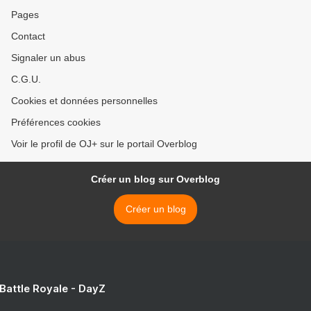
Pages
Contact
Signaler un abus
C.G.U.
Cookies et données personnelles
Préférences cookies
Voir le profil de OJ+ sur le portail Overblog
Créer un blog sur Overblog
Créer un blog
 Battle Royale - DayZ