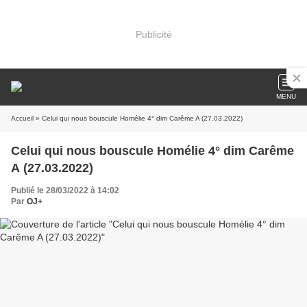
Publicité
MENU
Accueil
» Celui qui nous bouscule Homélie 4° dim Carême A (27.03.2022)
Celui qui nous bouscule Homélie 4° dim Carême
A (27.03.2022)
Publié le 28/03/2022 à 14:02
Par
OJ+