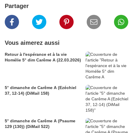
Partager
Vous aimerez aussi
Retour à l'espérance et à la vie
Homélie 5° dim Carême A (22.03.2026)
5° dimanche de Carême A (Ezéchiel
37, 12-14) (DiMail 158)
5° dimanche de Carême A (Psaume
129 (130)) (DiMail 522)