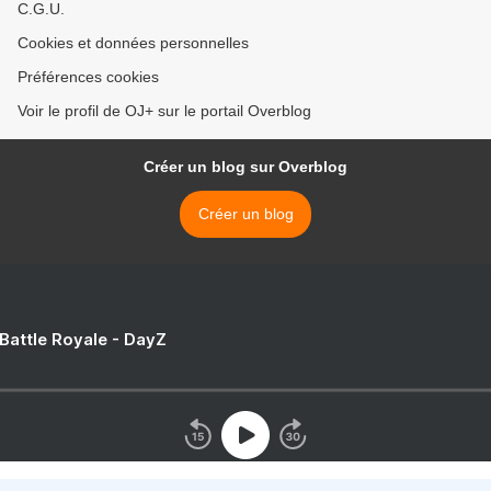
C.G.U.
Cookies et données personnelles
Préférences cookies
Voir le profil de OJ+ sur le portail Overblog
Créer un blog sur Overblog
Créer un blog
 Battle Royale - DayZ