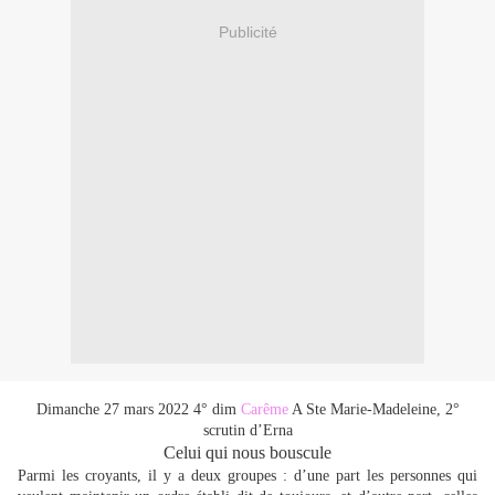
Publicité
Dimanche 27 mars 2022 4° dim
Carême
A Ste Marie-Madeleine, 2°
scrutin d’Erna
Celui qui nous bouscule
Parmi les croyants, il y a deux groupes : d’une part les personnes qui