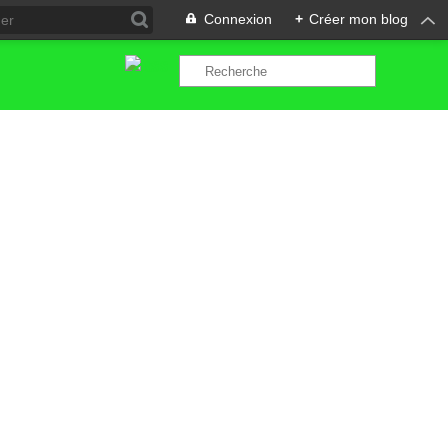
Connexion
+
Créer mon blog