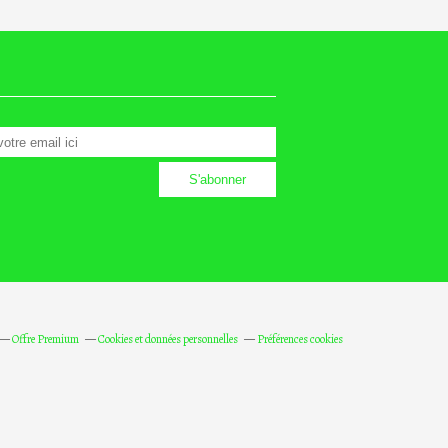
Offre Premium
Cookies et données personnelles
Préférences cookies