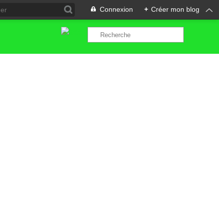
Connexion
+
Créer mon blog