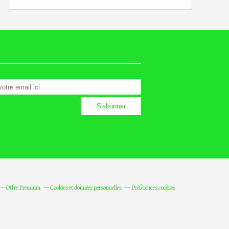
Offre Premium
Cookies et données personnelles
Préférences cookies