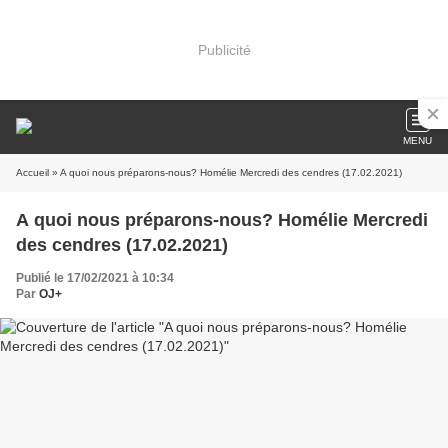
Publicité
MENU
Accueil
» A quoi nous préparons-nous? Homélie Mercredi des cendres (17.02.2021)
A quoi nous préparons-nous? Homélie Mercredi
des cendres (17.02.2021)
Publié le 17/02/2021 à 10:34
Par
OJ+