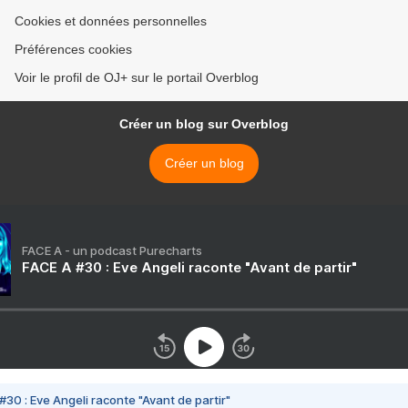
Cookies et données personnelles
Préférences cookies
Voir le profil de OJ+ sur le portail Overblog
Créer un blog sur Overblog
Créer un blog
FACE A - un podcast Purecharts
FACE A #30 : Eve Angeli raconte "Avant de partir"
#30 : Eve Angeli raconte "Avant de partir"