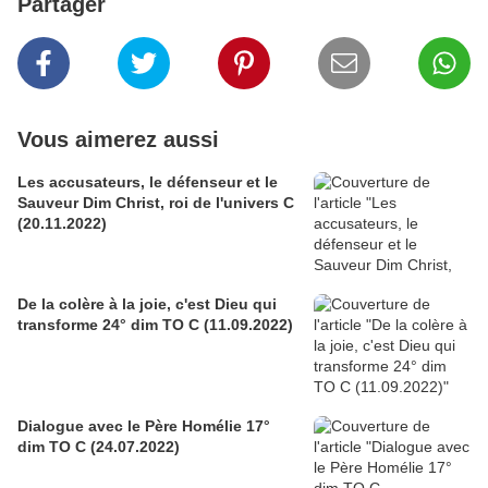
Partager
Vous aimerez aussi
Les accusateurs, le défenseur et le
Sauveur Dim Christ, roi de l'univers C
(20.11.2022)
De la colère à la joie, c'est Dieu qui
transforme 24° dim TO C (11.09.2022)
Dialogue avec le Père Homélie 17°
dim TO C (24.07.2022)