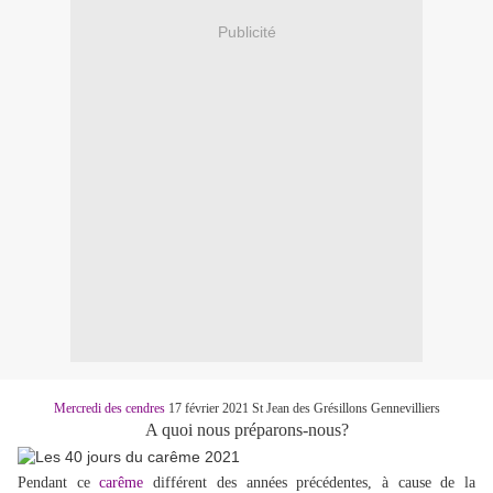
Publicité
Mercredi des cendres
17 février 2021 St Jean des Grésillons Gennevilliers
A quoi nous préparons-nous?
Pendant ce
carême
différent des années précédentes, à cause de la