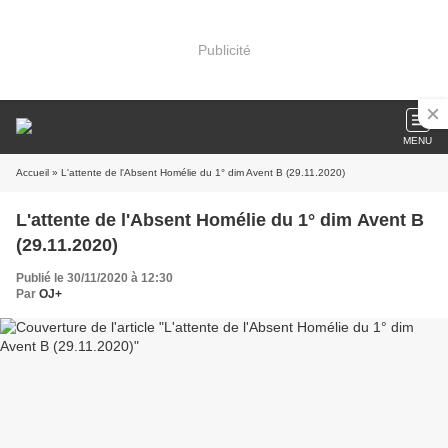
Publicité
MENU
Accueil
» L'attente de l'Absent Homélie du 1° dim Avent B (29.11.2020)
L'attente de l'Absent Homélie du 1° dim Avent B
(29.11.2020)
Publié le 30/11/2020 à 12:30
Par
OJ+