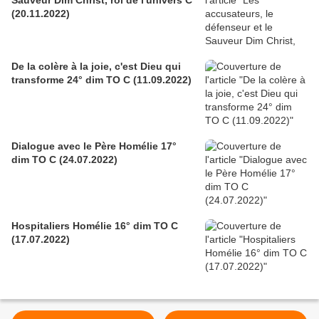
Sauveur Dim Christ, roi de l'univers C
(20.11.2022)
De la colère à la joie, c'est Dieu qui
transforme 24° dim TO C (11.09.2022)
Dialogue avec le Père Homélie 17°
dim TO C (24.07.2022)
Hospitaliers Homélie 16° dim TO C
(17.07.2022)