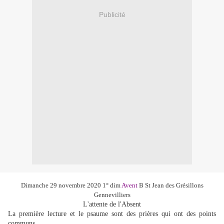
Publicité
Dimanche 29 novembre 2020 1° dim
Avent
B St Jean des Grésillons
Gennevilliers
L'attente de l'Absent
La première lecture et le psaume sont des prières qui ont des points
communs.