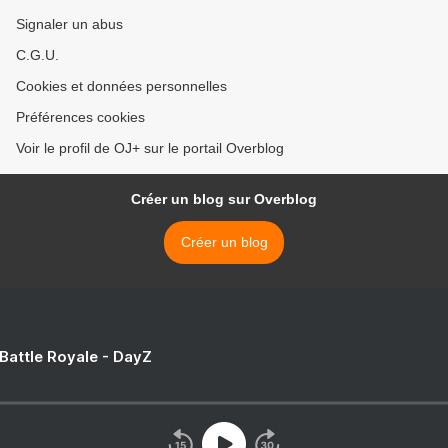
Signaler un abus
C.G.U.
Cookies et données personnelles
Préférences cookies
Voir le profil de OJ+ sur le portail Overblog
Créer un blog sur Overblog
Créer un blog
 Battle Royale - DayZ