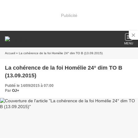
Publicité
MENU
Accueil
» La cohérence de la foi Homélie 24° dim TO B (13.09.2015)
La cohérence de la foi Homélie 24° dim TO B
(13.09.2015)
Publié le 14/09/2015 à 07:00
Par
OJ+