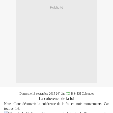
Publicité
Dimanche 13 septembre 2015 24° dim
TO
B St EH Colombes
L
a cohérence de la foi
Nous allons découvrir la cohérence de la foi en trois mouvements. Car
tout est lié.